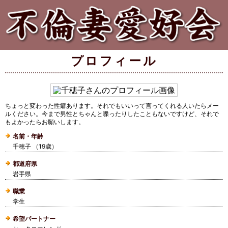
プロフィール
ちょっと変わった性癖あります。それでもいいって言ってくれる人いたらメー
ルください。今まで男性とちゃんと喋ったりしたこともないですけど、それで
もよかったらお願いします。
名前・年齢
千穂子 （19歳）
都道府県
岩手県
職業
学生
希望パートナー