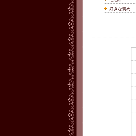
好きな責め