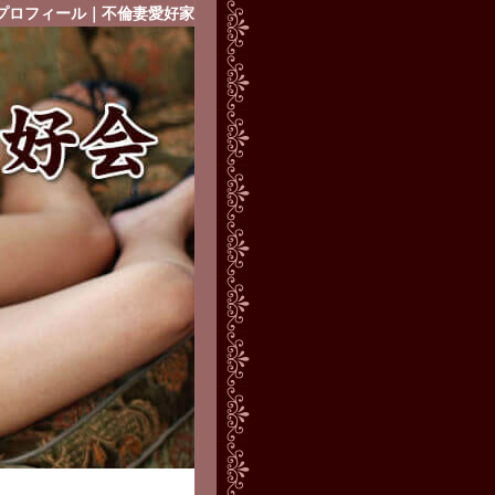
プロフィール｜不倫妻愛好家