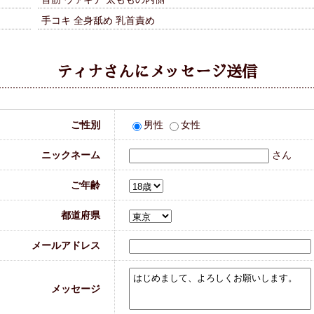
手コキ 全身舐め 乳首責め
ティナさんにメッセージ送信