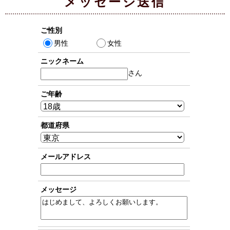
メッセージ送信